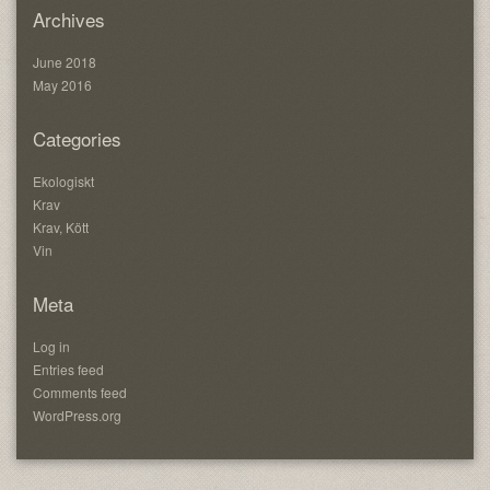
Archives
June 2018
May 2016
Categories
Ekologiskt
Krav
Krav, Kött
Vin
Meta
Log in
Entries feed
Comments feed
WordPress.org